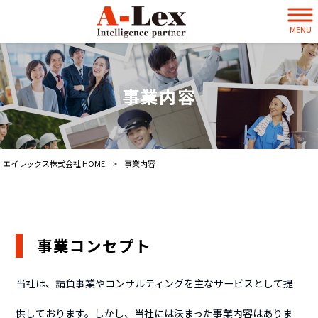
MENU
事業内容
エイレックス株式会社 HOME
>
事業内容
事業コンセプト
当社は、請負事業やコンサルティングを主なサービスとして提
供しております。しかし、当社には決まった事業内容はありま