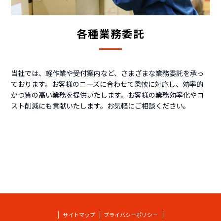
各種業務委託
当社では、軽作業や受付案内など、さまざまな業務委託を承っ
ております。お客様のニーズに合わせて柔軟に対応し、効率的
かつ質の高い業務を提供いたします。お客様の業務効率化やコ
スト削減にも貢献いたします。お気軽にご相談ください。
サイトマップ
プライバシーポリシー