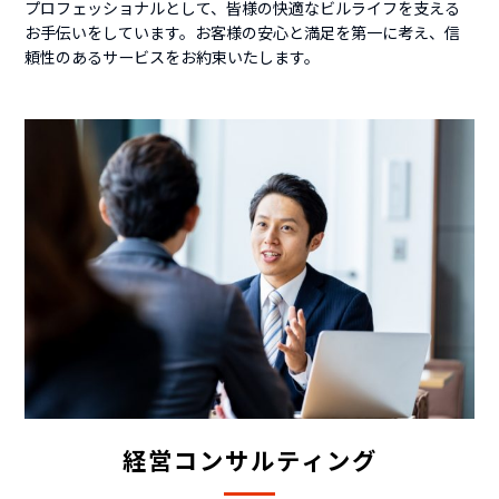
プロフェッショナルとして、皆様の快適なビルライフを支える
お手伝いをしています。お客様の安心と満足を第一に考え、信
頼性のあるサービスをお約束いたします。
経営コンサルティング