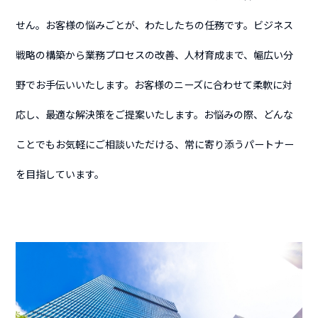
せん。お客様の悩みごとが、わたしたちの任務です。ビジネス
戦略の構築から業務プロセスの改善、人材育成まで、幅広い分
野でお手伝いいたします。お客様のニーズに合わせて柔軟に対
応し、最適な解決策をご提案いたします。お悩みの際、どんな
ことでもお気軽にご相談いただける、常に寄り添うパートナー
を目指しています。