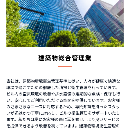
建築物総合管理業
当社は、建築物環境衛生管理基準に従い、人々が健康で快適な
環境で過ごすための徹底した清掃と衛生管理を行っています。
ビル内の空気環境の改善や排水設備の定期的な点検・保守も行
い、安心してご利用いただける空間を提供しています。お客様
のさまざまなニーズに対応するため、専門知識を持ったスタッ
フが迅速かつ丁寧に対応し、ビルの衛生管理をサポートいたし
ます。私たちは常にお客様の声に耳を傾け、より良いサービス
を提供できるよう改善を続けています。建築物環境衛生管理の