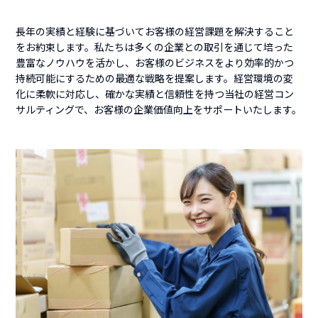
長年の実績と経験に基づいてお客様の経営課題を解決すること
をお約束します。私たちは多くの企業との取引を通じて培った
豊富なノウハウを活かし、お客様のビジネスをより効率的かつ
持続可能にするための最適な戦略を提案します。経営環境の変
化に柔軟に対応し、確かな実績と信頼性を持つ当社の経営コン
サルティングで、お客様の企業価値向上をサポートいたします。