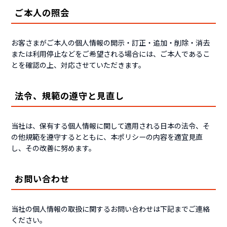
ご本人の照会
お客さまがご本人の個人情報の開示・訂正・追加・削除・消去
または利用停止などをご希望される場合には、ご本人であるこ
とを確認の上、対応させていただきます。
法令、規範の遵守と見直し
当社は、保有する個人情報に関して適用される日本の法令、そ
の他規範を遵守するとともに、本ポリシーの内容を適宜見直
し、その改善に努めます。
お問い合わせ
当社の個人情報の取扱に関するお問い合わせは下記までご連絡
ください。