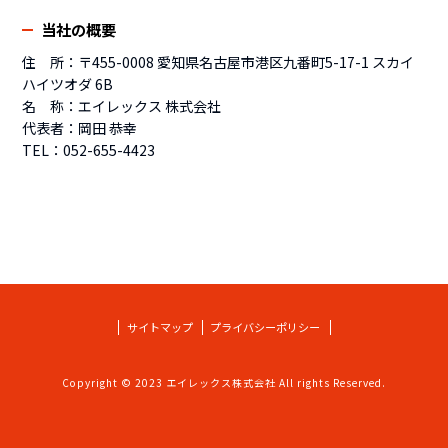
当社の概要
住 所：〒455-0008 愛知県名古屋市港区九番町5-17-1 スカイ
ハイツオダ 6B
名 称：エイレックス 株式会社
代表者：岡田 恭幸
TEL：052-655-4423
サイトマップ
プライバシーポリシー
Copyright © 2023 エイレックス株式会社 All rights Reserved.