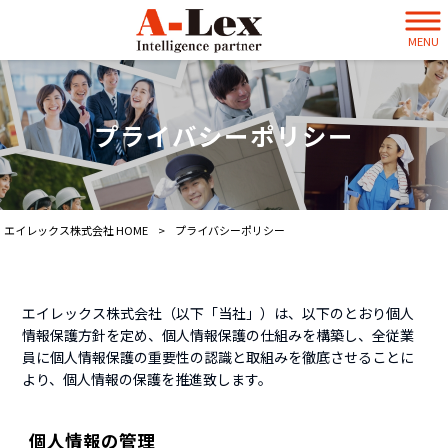
MENU
プライバシーポリシー
エイレックス株式会社 HOME
>
プライバシーポリシー
エイレックス株式会社（以下「当社」）は、以下のとおり個人
情報保護方針を定め、個人情報保護の仕組みを構築し、全従業
員に個人情報保護の重要性の認識と取組みを徹底させることに
より、個人情報の保護を推進致します。
個人情報の管理