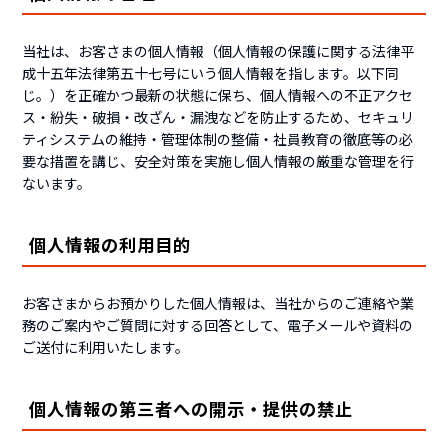
当社は、お客さまの個人情報（個人情報の保護に関する法律平
成十五年法律第五十七号にいう個人情報を指します。以下同
じ。）を正確かつ最新の状態に保ち、個人情報への不正アクセ
ス・紛失・破損・改ざん・漏洩などを防止するため、セキュリ
ティシステムの維持・管理体制の整備・社員教育の徹底等の必
要な措置を講じ、安全対策を実施し個人情報の厳重な管理を行
ないます。
個人情報の利用目的
お客さまからお預かりした個人情報は、当社からのご連絡や業
務のご案内やご質問に対する回答として、電子メールや資料の
ご送付に利用いたします。
個人情報の第三者への開示・提供の禁止