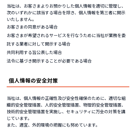
当社は、お客さまよりお預かりした個人情報を適切に管理し、
次のいずれかに該当する場合を除き、個人情報を第三者に開示
いたしません。
お客さまの同意がある場合
お客さまが希望されるサービスを行なうために当社が業務を委
託する業者に対して開示する場合
共同利用する旨公表した場合
法令に基づき開示することが必要である場合
個人情報の安全対策
当社は、個人情報の正確性及び安全性確保のために、適切な組
織的安全管理措置、人的安全管理措置、物理的安全管理措置、
技術的安全管理措置を実施し、セキュリティに万全の対策を講
じています。
また、適宜、外的環境の把握にも努めています。