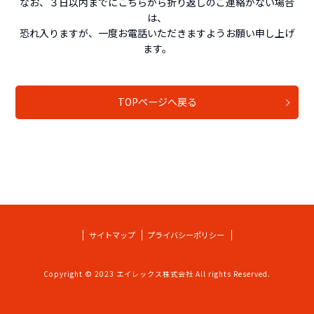
なお、３日以内までにこちらから折り返しのご連絡がない場合
は、
恐れ入りますが、一度お電話いただきますようお願い申し上げ
ます。
TOPページへ戻る
サイトマップ
プライバシーポリシー
Copyright © 2023 エイレックス株式会社 All rights Reserved.