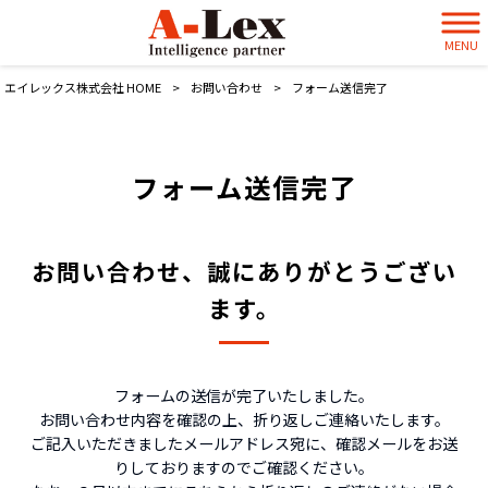
MENU
エイレックス株式会社 HOME
>
お問い合わせ
>
フォーム送信完了
フォーム送信完了
お問い合わせ、誠にありがとうござい
ます。
フォームの送信が完了いたしました。
お問い合わせ内容を確認の上、折り返しご連絡いたします。
ご記入いただきましたメールアドレス宛に、確認メールをお送
りしておりますのでご確認ください。